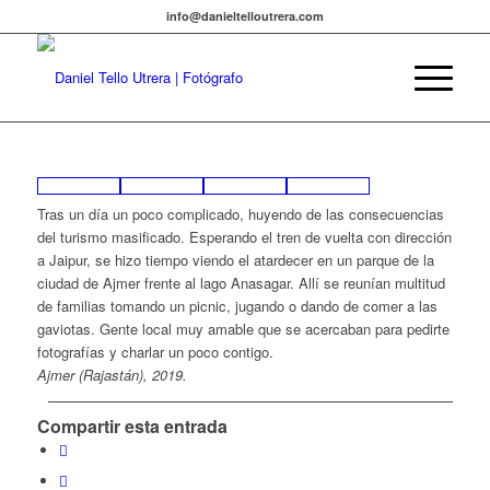
info@danieltelloutrera.com
Tras un día un poco complicado, huyendo de las consecuencias
del turismo masificado. Esperando el tren de vuelta con dirección
a Jaipur, se hizo tiempo viendo el atardecer en un parque de la
ciudad de Ajmer frente al lago Anasagar. Allí se reunían multitud
de familias tomando un picnic, jugando o dando de comer a las
gaviotas. Gente local muy amable que se acercaban para pedirte
fotografías y charlar un poco contigo.
Ajmer (Rajastán), 2019.
Compartir esta entrada